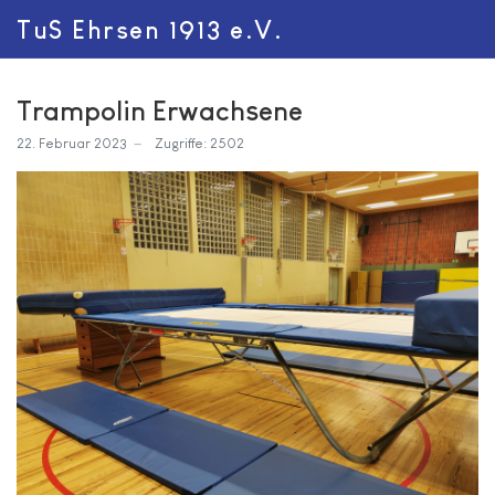
TuS Ehrsen 1913 e.V.
Trampolin Erwachsene
22. Februar 2023
Zugriffe: 2502